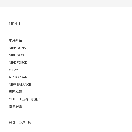
MENU
本月新品
NIKE DUNK
NIKE SACAI
NIKE FORCE
YEEZY
AIR JORDAN
NEW BALANCE
專區推薦
OUTLET出清三折起！
潮流報導
FOLLOW US