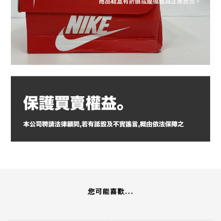
您可能喜歡...