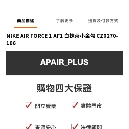
商品描述
了解更多
送貨及付款方式
NIKE AIR FORCE 1 AF1 白抹茶小金勾 CZ0270-
106