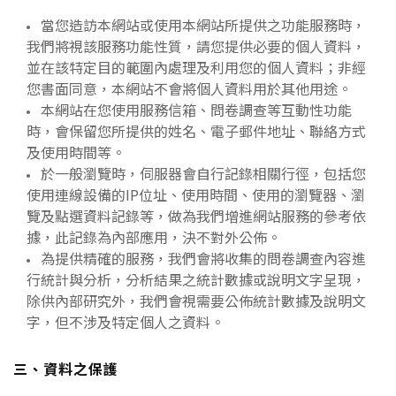
當您造訪本網站或使用本網站所提供之功能服務時，
我們將視該服務功能性質，請您提供必要的個人資料，
並在該特定目的範圍內處理及利用您的個人資料；非經
您書面同意，本網站不會將個人資料用於其他用途。
本網站在您使用服務信箱、問卷調查等互動性功能
時，會保留您所提供的姓名、電子郵件地址、聯絡方式
及使用時間等。
於一般瀏覽時，伺服器會自行記錄相關行徑，包括您
使用連線設備的IP位址、使用時間、使用的瀏覽器、瀏
覽及點選資料記錄等，做為我們增進網站服務的參考依
據，此記錄為內部應用，決不對外公佈。
為提供精確的服務，我們會將收集的問卷調查內容進
行統計與分析，分析結果之統計數據或說明文字呈現，
除供內部研究外，我們會視需要公佈統計數據及說明文
字，但不涉及特定個人之資料。
三、資料之保護