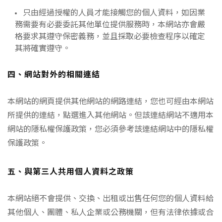
只由經過授權的人員才能接觸您的個人資料，如因業
務需要有必要委託其他單位提供服務時，本網站亦會嚴
格要求其遵守保密義務，並且採取必要檢查程序以確定
其將確實遵守。
四、網站對外的相關連結
本網站的網頁提供其他網站的網路連結，您也可經由本網站
所提供的連結，點選進入其他網站。但該連結網站不適用本
網站的隱私權保護政策，您必須參考該連結網站中的隱私權
保護政策。
五、與第三人共用個人資料之政策
本網站絕不會提供、交換、出租或出售任何您的個人資料給
其他個人、團體、私人企業或公務機關，但有法律依據或合