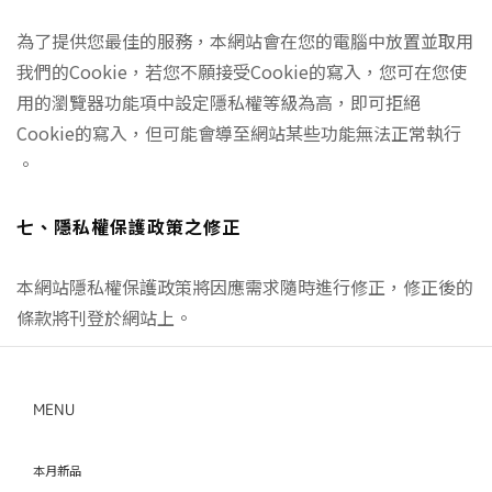
為了提供您最佳的服務，本網站會在您的電腦中放置並取用
我們的Cookie，若您不願接受Cookie的寫入，您可在您使
用的瀏覽器功能項中設定隱私權等級為高，即可拒絕
Cookie的寫入，但可能會導至網站某些功能無法正常執行
。
七、隱私權保護政策之修正
本網站隱私權保護政策將因應需求隨時進行修正，修正後的
條款將刊登於網站上。
MENU
本月新品