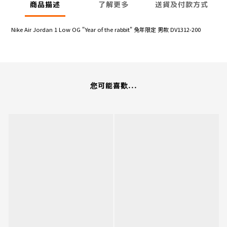
商品描述
了解更多
送貨及付款方式
Nike Air Jordan 1 Low OG "Year of the rabbit" 兔年限定 男款 DV1312-200
您可能喜歡...