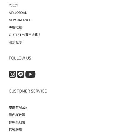
YEEZY
AIR JORDAN
NEW BALANCE
專區推薦
OUTLET出清三折起！
潮流報導
FOLLOW US
CUSTOMER SERVICE
璽慶有限公司
隱私權政策
條款與細則
售後服務