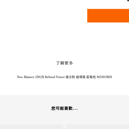
了解更多
New Balance 2002R Refined Future 復古鞋 破壞風 藍莓色 M2002RDI
您可能喜歡...