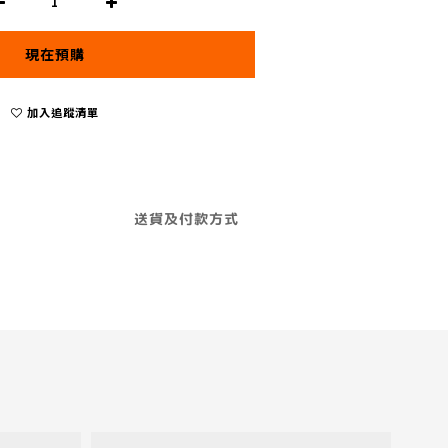
現在預購
加入追蹤清單
送貨及付款方式