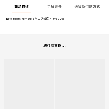
商品描述
了解更多
送貨及付款方式
Nike Zoom Vomero 5 灰白 奶油底 HF0731-007
您可能喜歡...