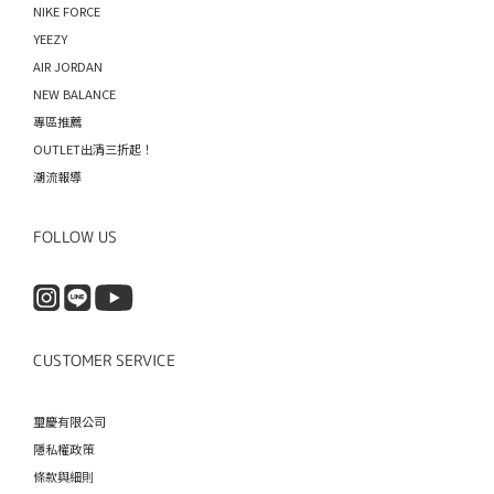
NIKE FORCE
YEEZY
AIR JORDAN
NEW BALANCE
專區推薦
OUTLET出清三折起！
潮流報導
FOLLOW US
CUSTOMER SERVICE
璽慶有限公司
隱私權政策
條款與細則