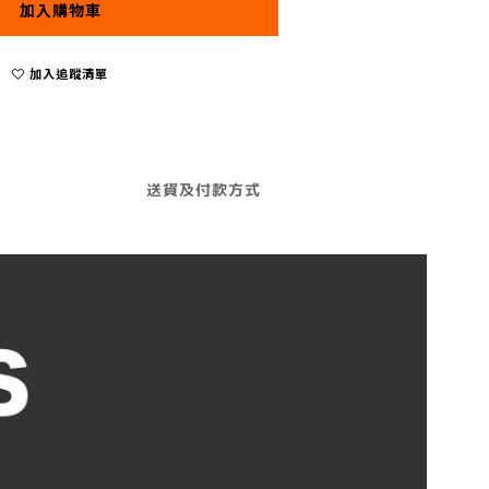
加入購物車
加入追蹤清單
送貨及付款方式