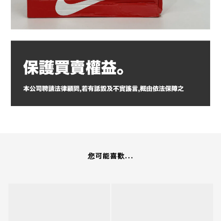
您可能喜歡...