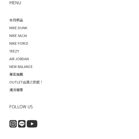
MENU
本月新品
NIKE DUNK
NIKE SACAI
NIKE FORCE
YEEZY
AIR JORDAN
NEW BALANCE
專區推薦
OUTLET出清三折起！
潮流報導
FOLLOW US