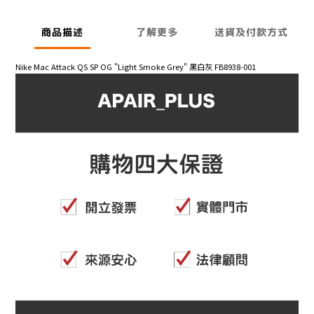
商品描述
了解更多
送貨及付款方式
Nike Mac Attack QS SP OG "Light Smoke Grey" 黑白灰 FB8938-001