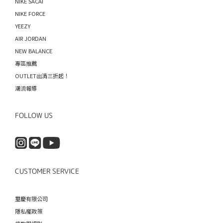
NIKE SACAI
NIKE FORCE
YEEZY
AIR JORDAN
NEW BALANCE
專區推薦
OUTLET出清三折起！
潮流報導
FOLLOW US
CUSTOMER SERVICE
璽慶有限公司
隱私權政策