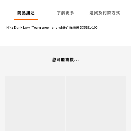
商品描述
了解更多
送貨及付款方式
Nike Dunk Low "Team green and white" 綠絲綢 DX5931-100
您可能喜歡...