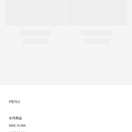
MENU
本月新品
NIKE DUNK