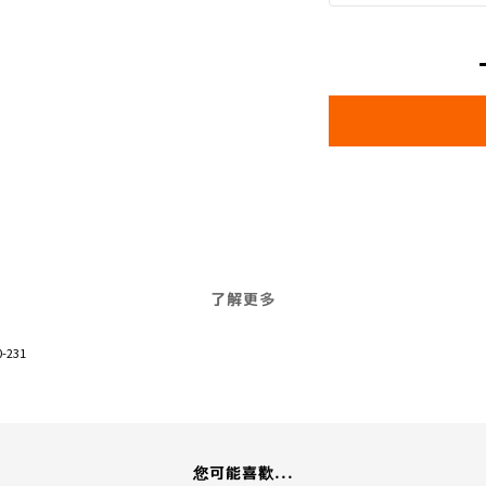
了解更多
-231
您可能喜歡...