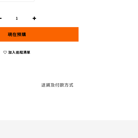
現在預購
加入追蹤清單
送貨及付款方式