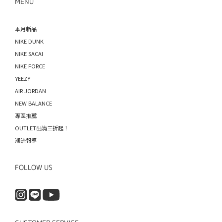
MENU
本月新品
NIKE DUNK
NIKE SACAI
NIKE FORCE
YEEZY
AIR JORDAN
NEW BALANCE
專區推薦
OUTLET出清三折起！
潮流報導
FOLLOW US