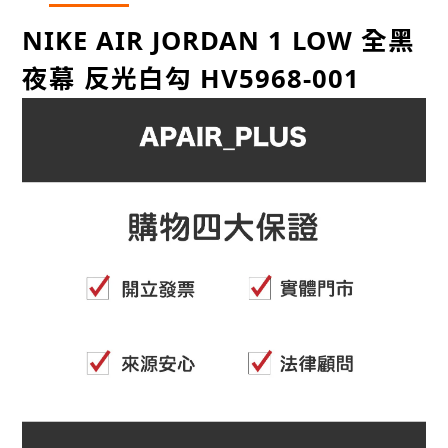
NIKE AIR JORDAN 1 LOW 全黑
夜幕 反光白勾 HV5968-001