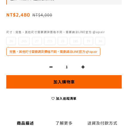
NT$2,480
NT$4,000
尺寸
: 完售，其他尺寸需要調貨價格不同，需要請洽LINE官方:@apair
26
265
27
275
28
285
29
30
完售，其他尺寸需要調貨價格不同，需要請洽LINE官方:@apair
加入購物車
加入追蹤清單
商品描述
了解更多
送貨及付款方式