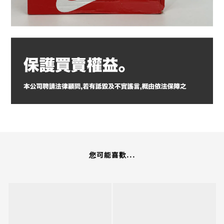
您可能喜歡...