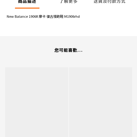
商品描述
了解更多
送貨及付款方式
New Balance 1906R 摩卡 復古慢跑鞋 M1906rhd
您可能喜歡...