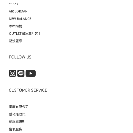
YEEZY
AIR JORDAN
NEW BALANCE
專區推薦
OUTLET出清三折起！
潮流報導
FOLLOW US
CUSTOMER SERVICE
璽慶有限公司
隱私權政策
條款與細則
售後服務