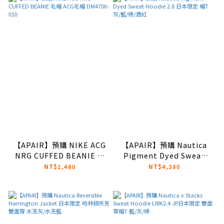
【APAIR】預購 NIKE ACG
【APAIR】預購 Nautica
NRG CUFFED BEANIE 毛
Pigment Dyed Sweat
帽 ACG毛帽 DM4706-010
Hoodie 2.8 日本限定 帽T
NT$1,480
NT$4,380
灰/藍/綠/酒紅