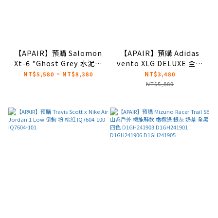
【APAIR】預購 Salomon
【APAIR】預購 Adidas
Xt-6 "Ghost Grey 水泥灰
vento XLG DELUXE 全黑
474448
巴黎世家平替款 IH0070
NT$5,580 ~ NT$8,380
NT$3,480
NT$5,880