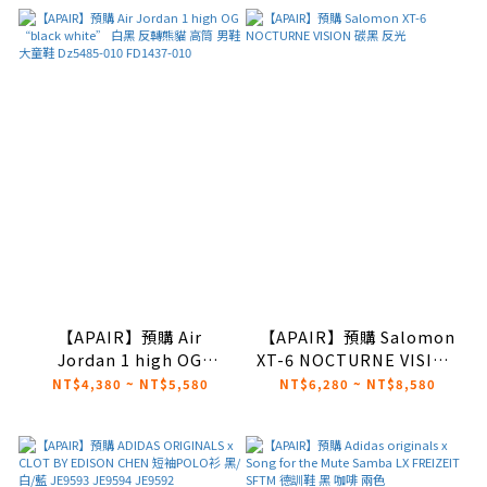
【APAIR】預購 Air
【APAIR】預購 Salomon
Jordan 1 high OG
XT-6 NOCTURNE VISION
“black white” 白黑 反
碳黑 反光
NT$4,380 ~ NT$5,580
NT$6,280 ~ NT$8,580
轉熊貓 高筒 男鞋 大童鞋
Dz5485-010 FD1437-010