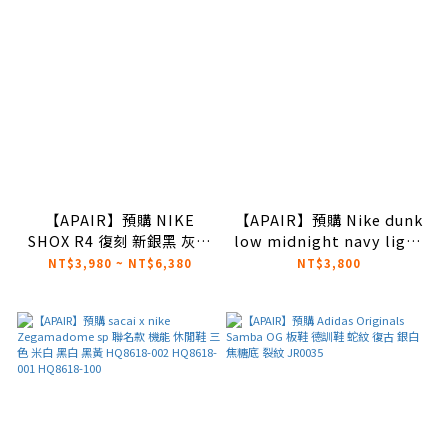
【APAIR】預購 NIKE
【APAIR】預購 Nike dunk
SHOX R4 復刻 新銀黑 灰反
low midnight navy light
光線 彈簧鞋 HQ1988-002
深灰 水藍 黑白藍 IB3079-
NT$3,980 ~ NT$6,380
NT$3,800
AR3565-011
100