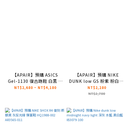
【APAIR】預購 ASICS
【APAIR】預購 NIKE
Gel-1130 復古跑鞋 白黑 白
DUNK low GS 粉紫 粉白 大
棕 米白銀 三色 1201A256-
童 FB9109-122
NT$2,680 ~ NT$4,180
NT$2,280
113 1202A164-116
NT$2,700
1201A256-118