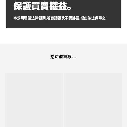
您可能喜歡...