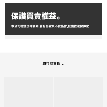
您可能喜歡...