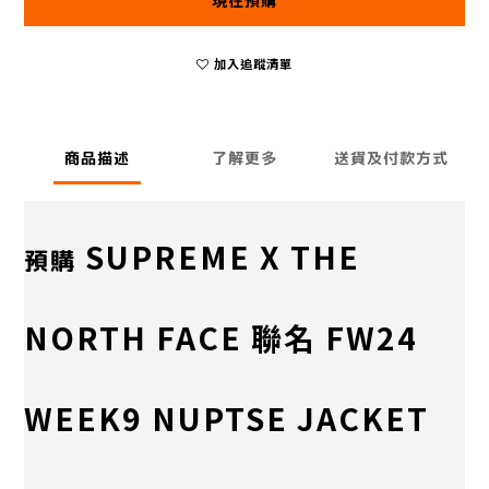
現在預購
加入追蹤清單
商品描述
了解更多
送貨及付款方式
SUPREME X THE
預購
NORTH FACE 聯名 FW24
WEEK9 NUPTSE JACKET