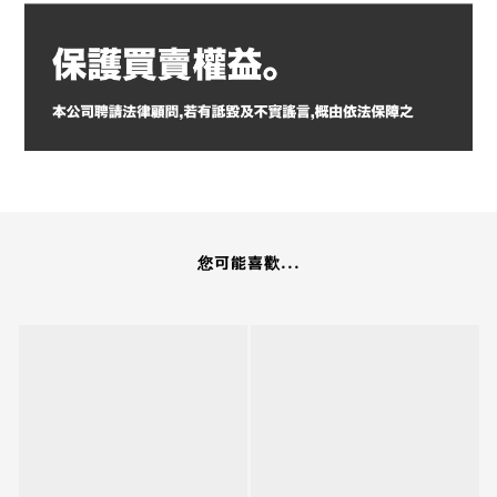
您可能喜歡...