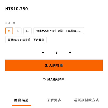
NT$10,380
尺寸
: M
M
L
XL
預購商品恕不提供退換，下單前請三思
預購約10-14天到貨，不含假日
加入購物車
加入追蹤清單
商品描述
了解更多
送貨及付款方式