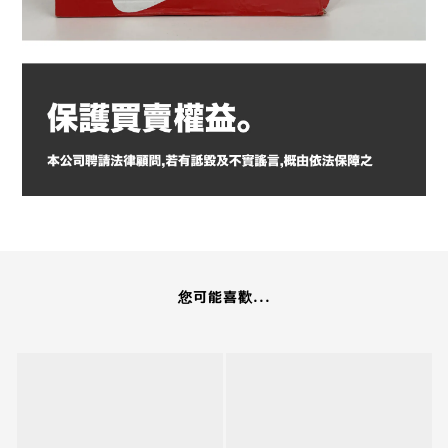
您可能喜歡...