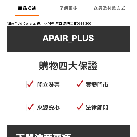
商品描述
了解更多
送貨及付款方式
Nike Field General 復古 休閒鞋 灰白 焦糖底 IF0666-300