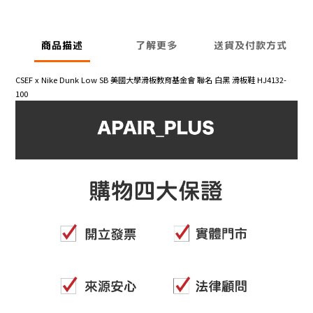
商品描述
了解更多
送貨及付款方式
CSEF x Nike Dunk Low SB 美國大學滑板教育基金會 聯名 白黑 滑板鞋 HJ4132-
100