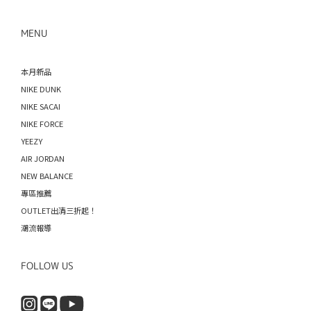
MENU
本月新品
NIKE DUNK
NIKE SACAI
NIKE FORCE
YEEZY
AIR JORDAN
NEW BALANCE
專區推薦
OUTLET出清三折起！
潮流報導
FOLLOW US