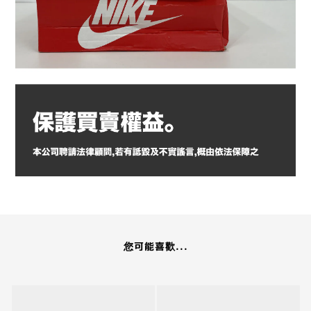
您可能喜歡...