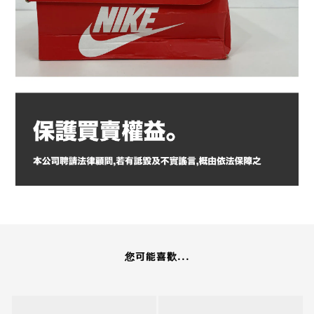
您可能喜歡...