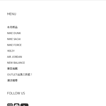
MENU
本月新品
NIKE DUNK
NIKE SACAI
NIKE FORCE
YEEZY
AIR JORDAN
NEW BALANCE
專區推薦
OUTLET出清三折起！
潮流報導
FOLLOW US