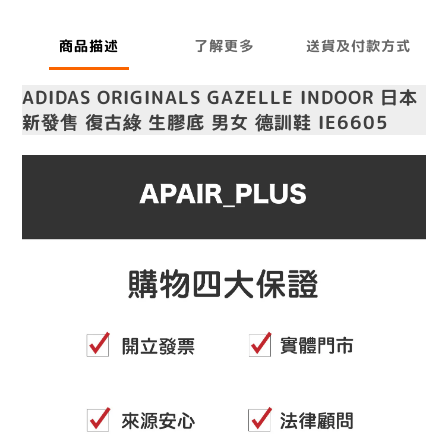
商品描述
了解更多
送貨及付款方式
ADIDAS ORIGINALS GAZELLE INDOOR 日本
新發售 復古綠 生膠底 男女 德訓鞋 IE6605