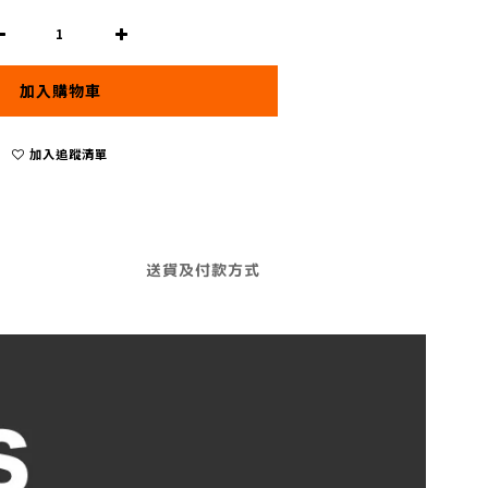
加入購物車
加入追蹤清單
送貨及付款方式