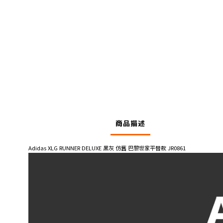
商品描述
Adidas XLG RUNNER DELUXE 黑灰 仿舊 巴黎世家平替款 JR0861