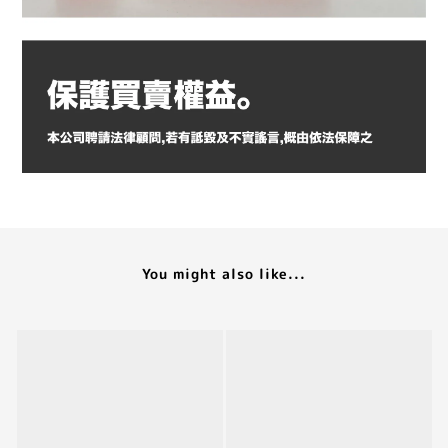
You might also like...