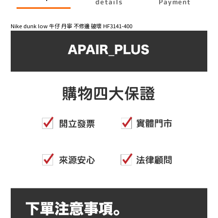
details
Payment
Nike dunk low 牛仔 丹寧 不修邊 破壞 HF3141-400