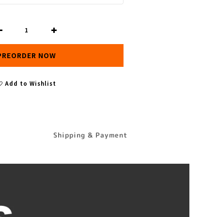
PREORDER NOW
Add to Wishlist
Shipping & Payment