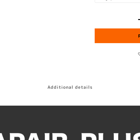
Additional details