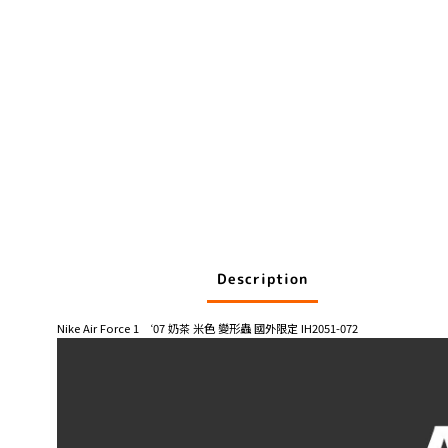
Description
Nike Air Force 1 ‘07 奶茶 米色 變形蟲 國外限定 IH2051-072