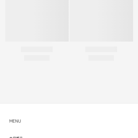
MENU
本月新品