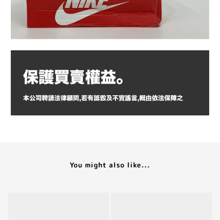
You might also like...