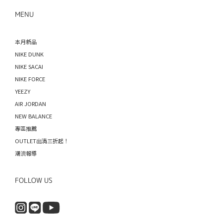
MENU
本月新品
NIKE DUNK
NIKE SACAI
NIKE FORCE
YEEZY
AIR JORDAN
NEW BALANCE
專區推薦
OUTLET出清三折起！
潮流報導
FOLLOW US