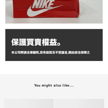
You might also like...