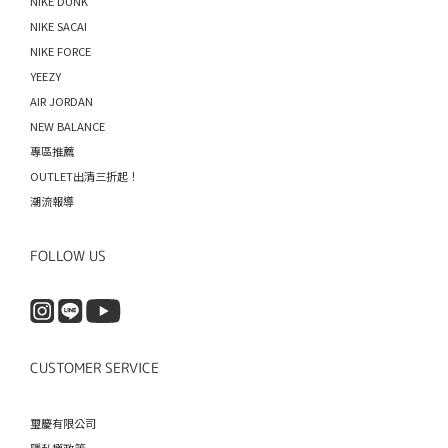
NIKE DUNK
NIKE SACAI
NIKE FORCE
YEEZY
AIR JORDAN
NEW BALANCE
專區推薦
OUTLET出清三折起！
潮流報導
FOLLOW US
CUSTOMER SERVICE
璽慶有限公司
隱私權政策