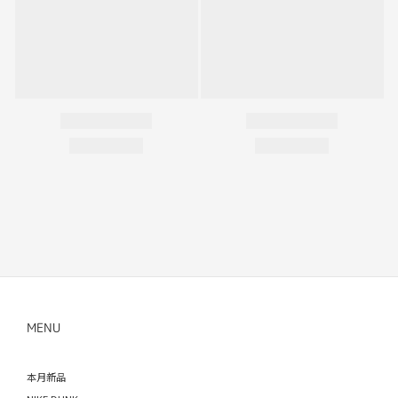
MENU
本月新品