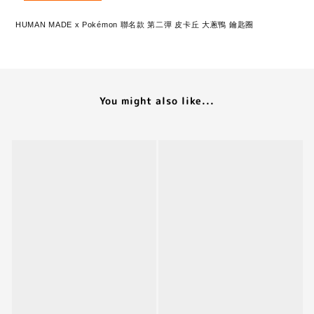
HUMAN MADE x Pokémon 聯名款 第二彈 皮卡丘 大蔥鴨 鑰匙圈
You might also like...