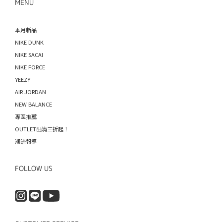
MENU
本月新品
NIKE DUNK
NIKE SACAI
NIKE FORCE
YEEZY
AIR JORDAN
NEW BALANCE
專區推薦
OUTLET出清三折起！
潮流報導
FOLLOW US