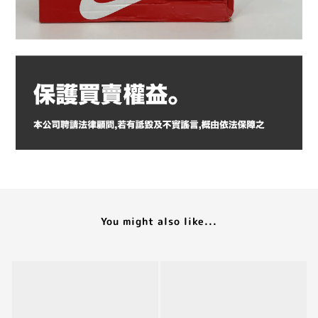
You might also like...