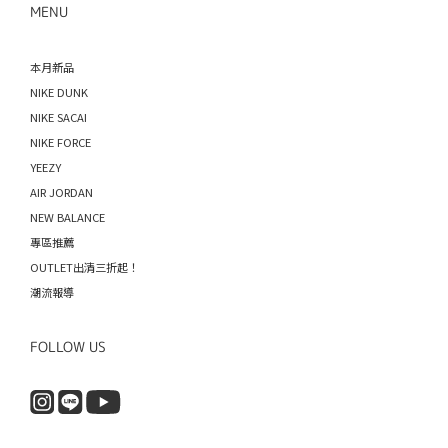
MENU
本月新品
NIKE DUNK
NIKE SACAI
NIKE FORCE
YEEZY
AIR JORDAN
NEW BALANCE
專區推薦
OUTLET出清三折起！
潮流報導
FOLLOW US