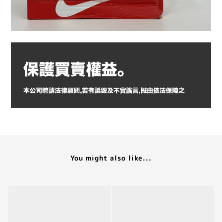
You might also like...