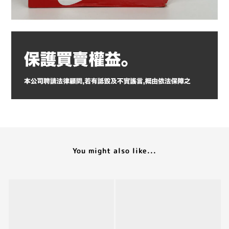
You might also like...