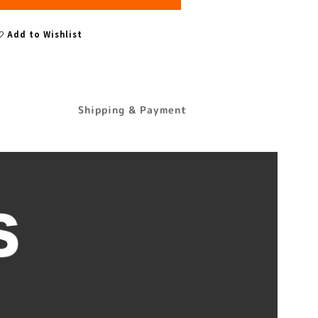
Add to Wishlist
Shipping & Payment