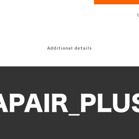
Additional details