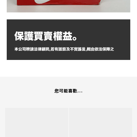
您可能喜歡...