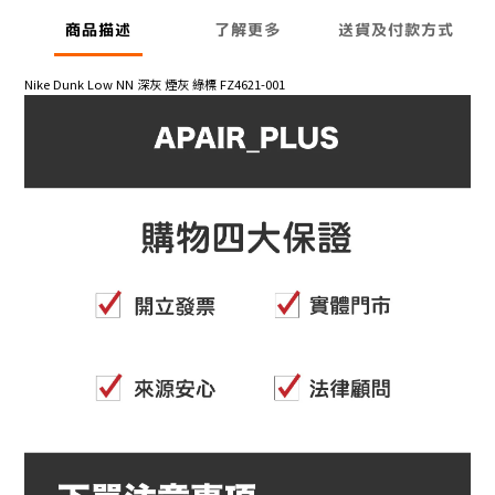
商品描述
了解更多
送貨及付款方式
Nike Dunk Low NN 深灰 煙灰 綠標 FZ4621-001