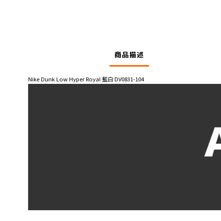
商品描述
Nike Dunk Low Hyper Royal 藍白 DV0831-104