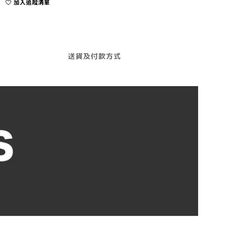
加入追蹤清單
送貨及付款方式