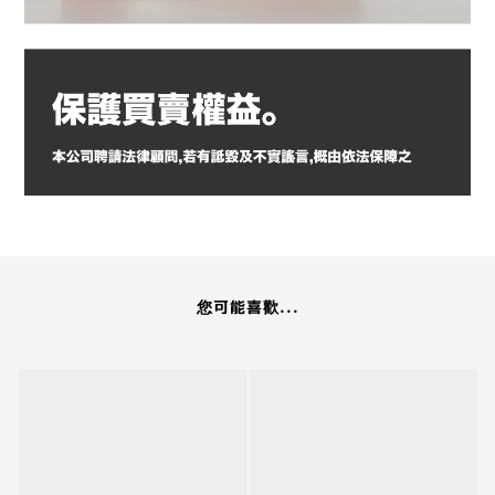
您可能喜歡...