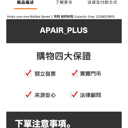
商品描述
了解更多
送貨及付款方式
Hoka one one Mafate Speed 2 男鞋 越野跑鞋 Galactic Grey 1126851SRYG