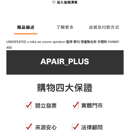
加入追蹤清單
商品描述
了解更多
送貨及付款方式
UNDEFEATED x nike air zoom spiridon 藍綠 銀勾 限量聯名款 休閒款 HV4847-
400