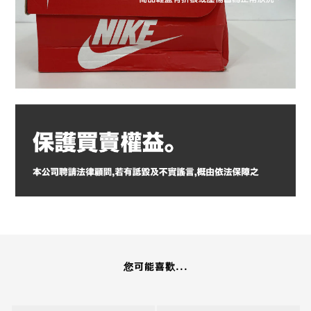
您可能喜歡...