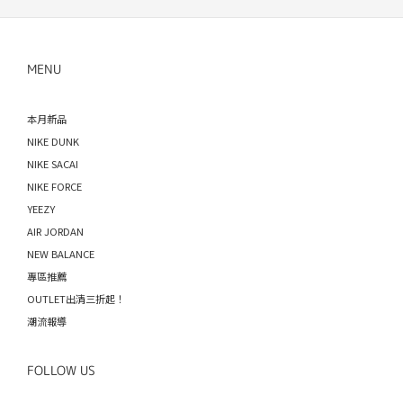
MENU
本月新品
NIKE DUNK
NIKE SACAI
NIKE FORCE
YEEZY
AIR JORDAN
NEW BALANCE
專區推薦
OUTLET出清三折起！
潮流報導
FOLLOW US