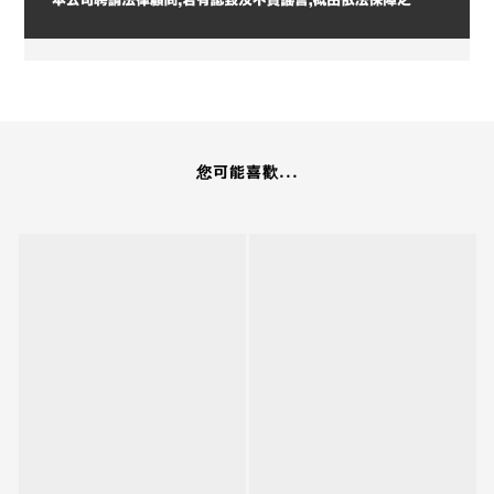
您可能喜歡...