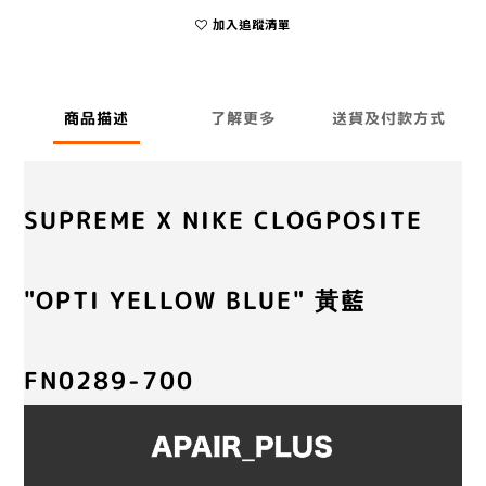
加入追蹤清單
商品描述
了解更多
送貨及付款方式
SUPREME X NIKE CLOGPOSITE
"OPTI YELLOW BLUE" 黃藍
FN0289-700