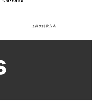
加入追蹤清單
送貨及付款方式