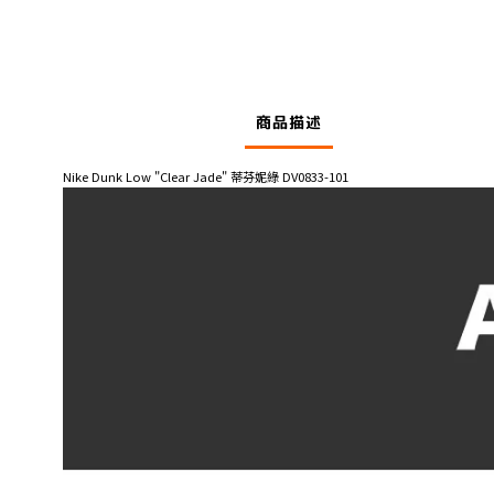
商品描述
Nike Dunk Low "Clear Jade" 蒂芬妮綠 DV0833-101