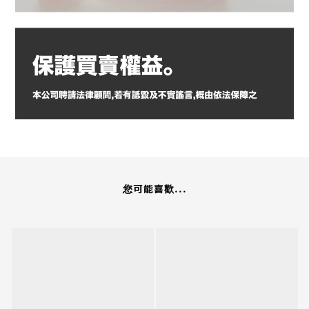
您可能喜歡...