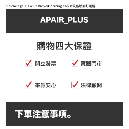
Balenciaga 21FW Destroyed Piercing Cap 水洗破壞鉚釘老帽