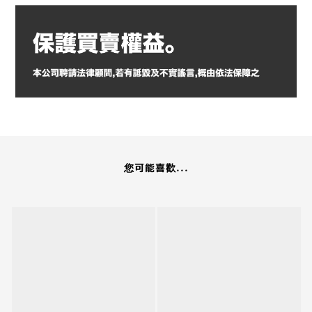
您可能喜歡...